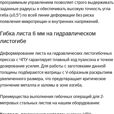
программным управлением позволяет строго выдерживать
заданные радиусы и обеспечивать высокую точность угла
гиба (±0,5°) по всей линии деформации без риска
появления микротрещин и внутренних напряжений.
Гибка листа 6 мм на гидравлическом
листогибе
Деформирование листа на гидравлических листогибочных
прессах с ЧПУ гарантирует плавный ход пуансона и точное
дозирование усилия. Для работы с заготовками данной
толщины подбираются матрицы с V-образным раскрытием
увеличенного размера, что предотвращает критическое
утончение металла и заломы в зоне изгиба.
Преимущества выполнения гибочных операций для 2-
метровых стальных листов на нашем оборудовании: