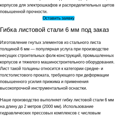
корпусов для электрошкафов и распределительных щитов
повышенной прочности.
Оставить заявку
Гибка листовой стали 6 мм под заказ
Изготовление гнутых элементов из стального листа
толщиной 6 мм — популярная услуга при производстве
несущих строительных фолк-конструкций, промышленных
корпусов и тяжелого машиностроительного оборудования.
Лист такой толщины относится к категории средне- и
толстолистового проката, требующего при деформации
повышенного усилия прижима и применения
высокопрочной инструментальной оснастки.
Наше производство выполняет гибку листовой стали 6 мм
на длину до 2 метров (2000 мм). Использование
гидравлических прессовых комплексов с числовым