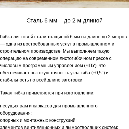
Сталь 6 мм – до 2 м длиной
Гибка листовой стали толщиной 6 мм на длине до 2 метров
— одна из востребованных услуг в промышленном и
строительном производстве. Мы выполняем такую
операцию на современном листогибочном прессе с
числовым программным управлением (ЧПУ), что
обеспечивает высокую точность угла гиба (±0,5°) и
стабильность по всей длине заготовки.
Такая гибка применяется при изготовлении:
несущих рам и каркасов для промышленного
оборудования;
опорных и монтажных конструкций;
элементов вентиляционных и дымоотводящих систем;