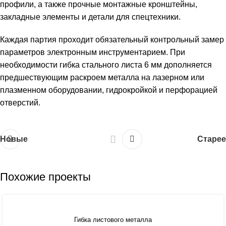
профили, а также прочные монтажные кронштейны,
закладные элементы и детали для спецтехники.
Каждая партия проходит обязательный контрольный замер
параметров электронным инструментарием. При
необходимости гибка стального листа 6 мм дополняется
предшествующим раскроем металла на лазерном или
плазменном оборудовании, гидрокройкой и перфорацией
отверстий.
Новые
Старее
Похожие проекты
Гибка листового металла