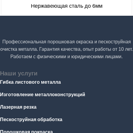
Нержавеющая сталь до 6мм
Профессиональная порошковая окраска и пескоструйная
очистка металла. Гарантия качества, опыт работы от 10 лет.
Работаем с физическими и юридическими лицами.
Наши услуги
Гибка листового металла
Изготовление металлоконструкций
Лазерная резка
Пескоструйная обработка
Порошковая покраска