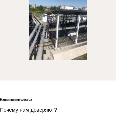
Наши преимущества
Почему нам доверяют?