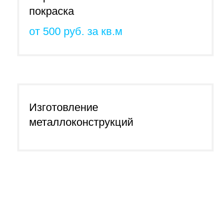
покраска
от 500 руб. за кв.м
Изготовление
металлоконструкций