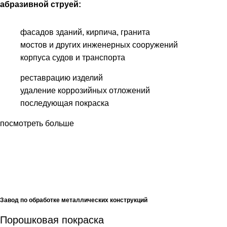
абразивной струей:
фасадов зданий, кирпича, гранита
мостов и других инженерных сооружений
корпуса судов и транспорта
реставрацию изделий
удаление коррозийных отложений
последующая покраска
посмотреть больше
Завод по обработке металлических конструкций
Порошковая покраска