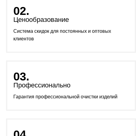
02.
Ценообразование
Система скидок для постоянных и оптовых
клиентов
03.
Профессионально
Гарантия профессиональной очистки изделий
04.