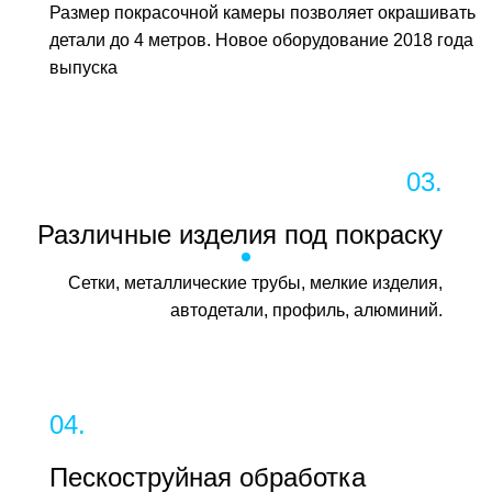
Размер покрасочной камеры позволяет окрашивать
детали до 4 метров. Новое оборудование 2018 года
выпуска
03.
Различные изделия под покраску
Сетки, металлические трубы, мелкие изделия,
автодетали, профиль, алюминий.
04.
Пескоструйная обработка