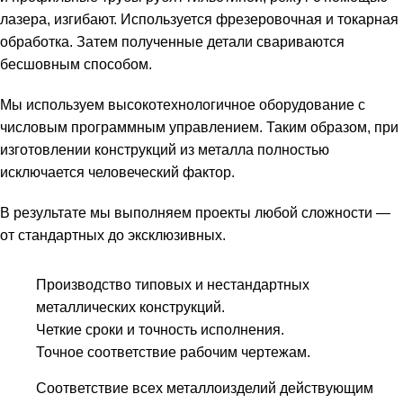
лазера, изгибают. Используется фрезеровочная и токарная
обработка. Затем полученные детали свариваются
бесшовным способом.
Мы используем высокотехнологичное оборудование с
числовым программным управлением. Таким образом, при
изготовлении конструкций из металла полностью
исключается человеческий фактор.
В результате мы выполняем проекты любой сложности —
от стандартных до эксклюзивных.
Производство типовых и нестандартных
металлических конструкций.
Четкие сроки и точность исполнения.
Точное соответствие рабочим чертежам.
Соответствие всех металлоизделий действующим