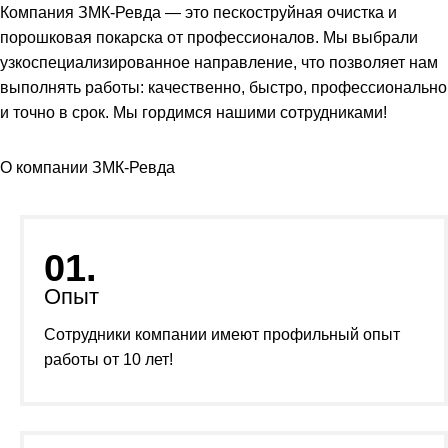
Компания ЗМК-Ревда — это пескоструйная очистка и
порошковая покарска от профессионалов. Мы выбрали
узкоспециализированное направление, что позволяет нам
выполнять работы: качественно, быстро, профессионально
и точно в срок. Мы гордимся нашими сотрудниками!
О компании ЗМК-Ревда
01.
Опыт
Сотрудники компании имеют профильный опыт
работы от 10 лет!