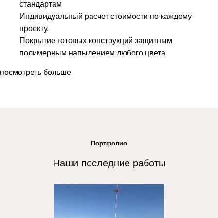
стандартам
Индивидуальный расчет стоимости по каждому
проекту.
Покрытие готовых конструкций защитным
полимерным напылением любого цвета
посмотреть больше
Портфолио
Наши последние работы