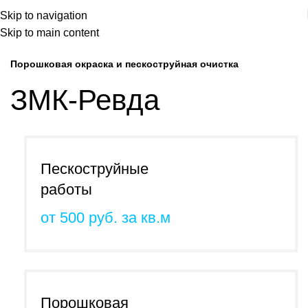
Skip to navigation
Skip to main content
Порошковая окраска и пескоструйная очистка
ЗМК-Ревда
Пескоструйные
работы
от 500 руб. за кв.м
Порошковая