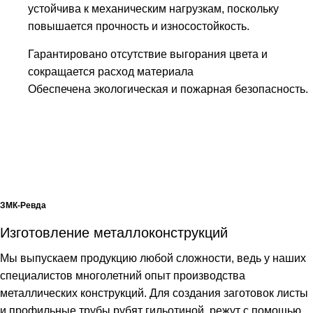
устойчива к механическим нагрузкам, поскольку
повышается прочность и износостойкость.
Гарантировано отсутствие выгорания цвета и
сокращается расход материала
Обеспечена экологическая и пожарная безопасность.
ЗМК-Ревда
Изготовление металлоконструкций
Мы выпускаем продукцию любой сложности, ведь у наших
специалистов многолетний опыт производства
металлических конструкций. Для создания заготовок листы
и профильные трубы рубят гильотиной, режут с помощью