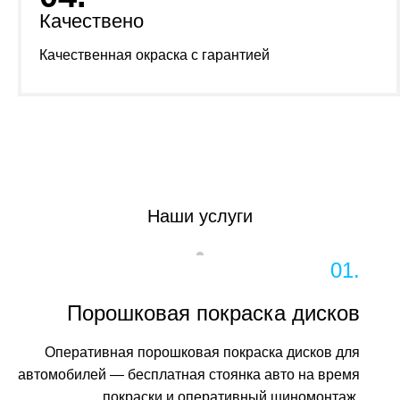
Качествено
Качественная окраска с гарантией
Наши услуги
01.
Порошковая покраска дисков
Оперативная порошковая покраска дисков для
автомобилей — бесплатная стоянка авто на время
покраски и оперативный шиномонтаж.