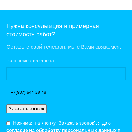
Нужна консультация и примерная
стоимость работ?
Оставьте свой телефон, мы с Вами свяжемся.
Ваш номер телефона
Нажимая на кнопку "Заказать звонок", я даю
согласие на обработку персональных данных
в