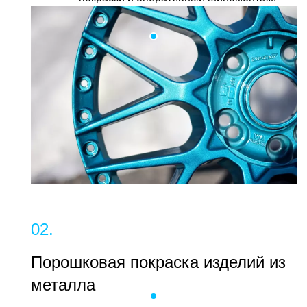
02.
Порошковая покраска изделий из
металла