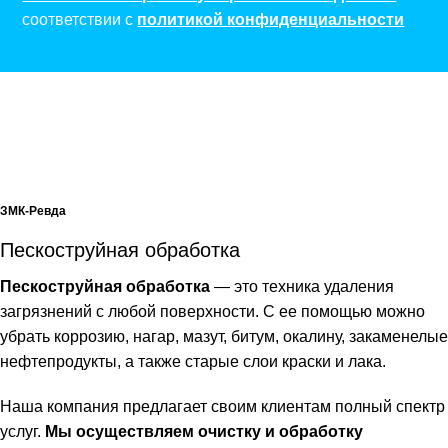
соответствии с
политикой конфиденциальности
ЗМК-Ревда
Пескоструйная обработка
Пескоструйная обработка
— это техника удаления
загрязнений с любой поверхности. С ее помощью можно
убрать коррозию, нагар, мазут, битум, окалину, закаменелые
нефтепродукты, а также старые слои краски и лака.
Наша компания предлагает своим клиентам полный спектр
услуг.
Мы осуществляем очистку и обработку