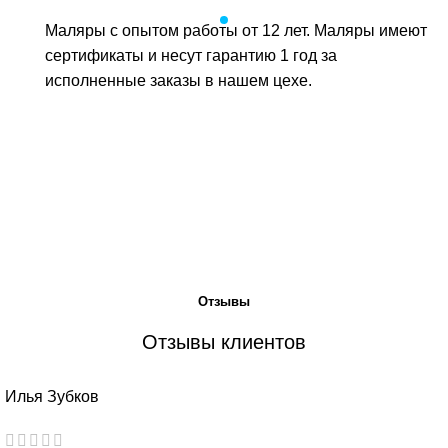
Маляры с опытом работы от 12 лет. Маляры имеют
сертификаты и несут гарантию 1 год за
исполненные заказы в нашем цехе.
Отзывы
Отзывы клиентов
Илья Зубков