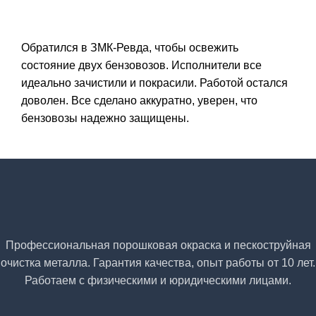
Обратился в ЗМК-Ревда, чтобы освежить
состояние двух бензовозов. Исполнители все
идеально зачистили и покрасили. Работой остался
доволен. Все сделано аккуратно, уверен, что
бензовозы надежно защищены.
Профессиональная порошковая окраска и пескоструйная
очистка металла. Гарантия качества, опыт работы от 10 лет.
Работаем с физическими и юридическими лицами.