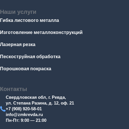
Наши услуги
Гибка листового металла
Изготовление металлоконструкций
Лазерная резка
Пескоструйная обработка
Порошковая покраска
Контакты
Свердловская обл, г. Ревда,
ул. Степана Разина, д. 12, оф. 21
+7 (908) 920-58-01
info@zmkrevda.ru
Пн-Пт: 9:00 — 21:00