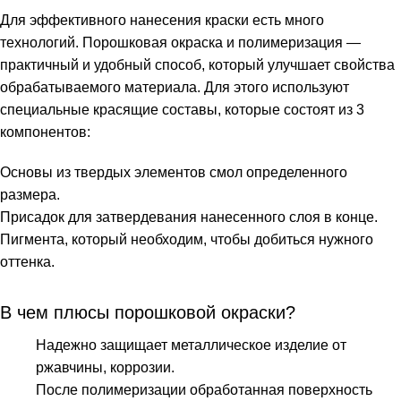
Для эффективного нанесения краски есть много
технологий. Порошковая окраска и полимеризация —
практичный и удобный способ, который улучшает свойства
обрабатываемого материала. Для этого используют
специальные красящие составы, которые состоят из 3
компонентов:
Основы из твердых элементов смол определенного
размера.
Присадок для затвердевания нанесенного слоя в конце.
Пигмента, который необходим, чтобы добиться нужного
оттенка.
В чем плюсы порошковой окраски?
Надежно защищает металлическое изделие от
ржавчины, коррозии.
После полимеризации обработанная поверхность