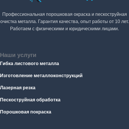
Профессиональная порошковая окраска и пескоструйная
очистка металла. Гарантия качества, опыт работы от 10 лет.
Работаем с физическими и юридическими лицами.
Наши услуги
Гибка листового металла
Изготовление металлоконструкций
Лазерная резка
Пескоструйная обработка
Порошковая покраска