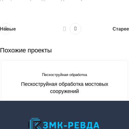
Новые
Старее
Похожие проекты
Пескоструйная обработка
Пескоструйная обработка мостовых
сооружений