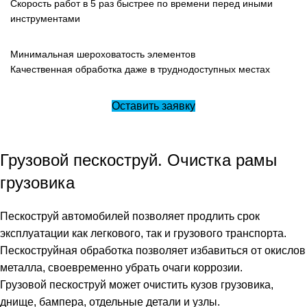
Скорость работ в 5 раз быстрее по времени перед иными
инструментами
Минимальная шероховатость элементов
Качественная обработка даже в труднодоступных местах
Оставить заявку
Грузовой пескоструй. Очистка рамы
грузовика
Пескоструй автомобилей позволяет продлить срок
эксплуатации как легкового, так и грузового транспорта.
Пескоструйная обработка позволяет избавиться от окислов
металла, своевременно убрать очаги коррозии.
Грузовой пескоструй может очистить кузов грузовика,
днище, бампера, отдельные детали и узлы.